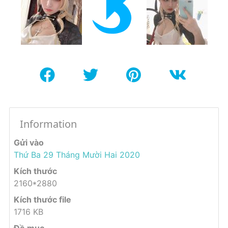
Information
Gửi vào
Thứ Ba 29 Tháng Mười Hai 2020
Kích thước
2160*2880
Kích thước file
1716 KB