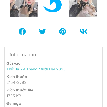
Information
Gửi vào
Thứ Ba 29 Tháng Mười Hai 2020
Kích thước
2154*2792
Kích thước file
1785 KB
Đề mục