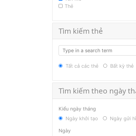
Thẻ
Tìm kiếm thẻ
Tất cả các thẻ
Bất kỳ thẻ
Tìm kiếm theo ngày t
Kiểu ngày tháng
Ngày khởi tạo
Ngày gửi h
Ngày