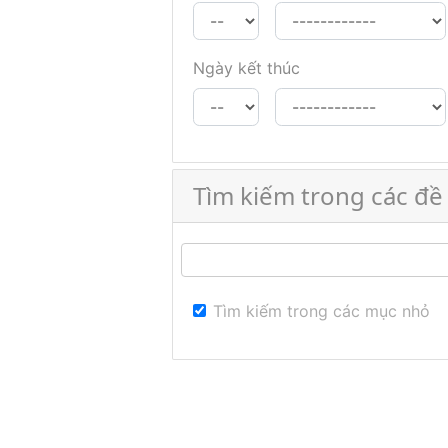
Ngày kết thúc
Tìm kiếm trong các đ
Tìm kiếm trong các mục nhỏ