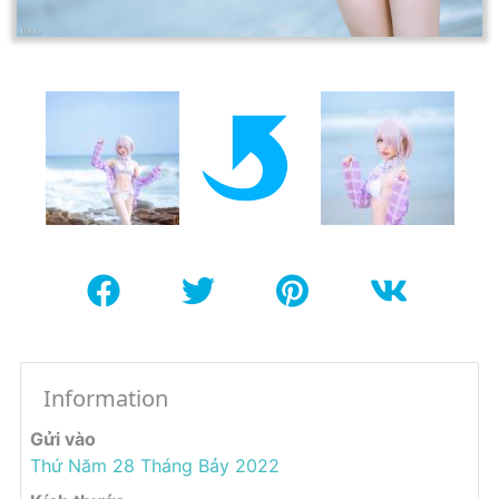
Information
Gửi vào
Thứ Năm 28 Tháng Bảy 2022