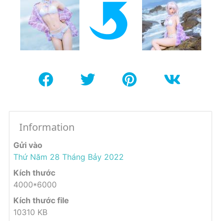
Information
Gửi vào
Thứ Năm 28 Tháng Bảy 2022
Kích thước
4000*6000
Kích thước file
10310 KB