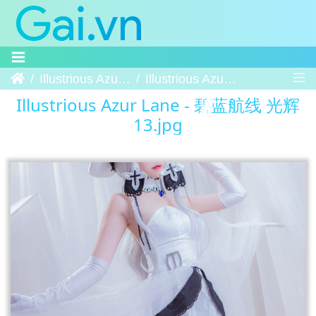
Trang chủ
Illustrious Azur Lane - 碧蓝航线 光辉
Illustrious Azur Lane - 碧蓝航线 光辉 13
Illustrious Azur Lane - 碧蓝航线 光辉
13.jpg