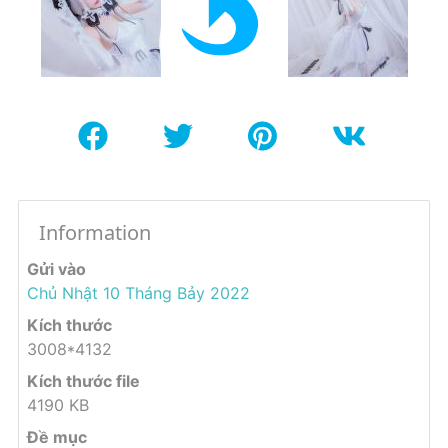
Information
Gửi vào
Chủ Nhật 10 Tháng Bảy 2022
Kích thước
3008*4132
Kích thước file
4190 KB
Đề mục