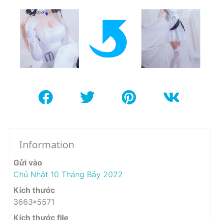
Information
Gửi vào
Chủ Nhật 10 Tháng Bảy 2022
Kích thước
3663*5571
Kích thước file