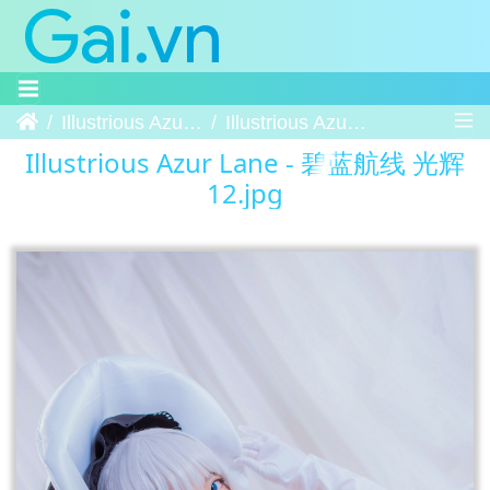
Trang chủ
Illustrious Azur Lane - 碧蓝航线 光辉
Illustrious Azur Lane - 碧蓝航线 光辉 12
Illustrious Azur Lane - 碧蓝航线 光辉
12.jpg