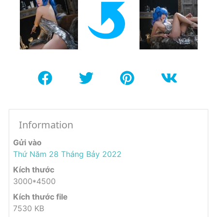
Information
Gửi vào
Thứ Năm 28 Tháng Bảy 2022
Kích thước
3000*4500
Kích thước file
7530 KB