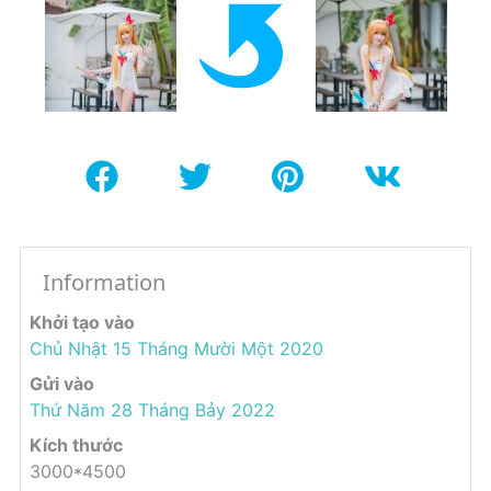
Information
Khởi tạo vào
Chủ Nhật 15 Tháng Mười Một 2020
Gửi vào
Thứ Năm 28 Tháng Bảy 2022
Kích thước
3000*4500