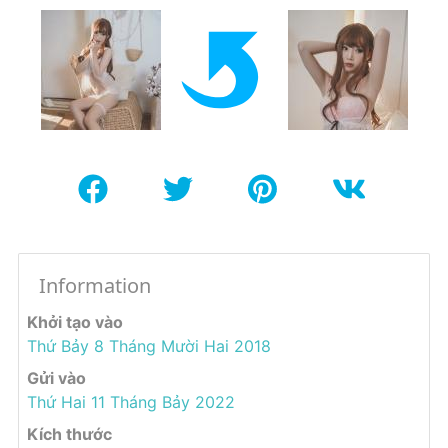
Information
Khởi tạo vào
Thứ Bảy 8 Tháng Mười Hai 2018
Gửi vào
Thứ Hai 11 Tháng Bảy 2022
Kích thước