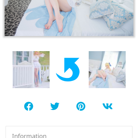
Information