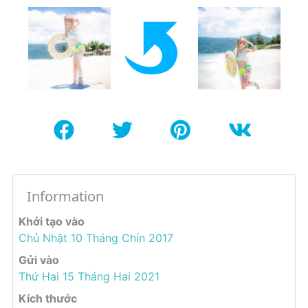
Information
Khởi tạo vào
Chủ Nhật 10 Tháng Chín 2017
Gửi vào
Thứ Hai 15 Tháng Hai 2021
Kích thước