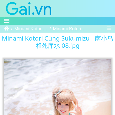
Trang chủ
Minami Kotori Cùng Sukumizu - 南小鸟和死库水
Minami Kotori Cùng Sukumizu - 南小鸟和死库水 08
Minami Kotori Cùng Sukumizu - 南小鸟
和死库水 08.jpg