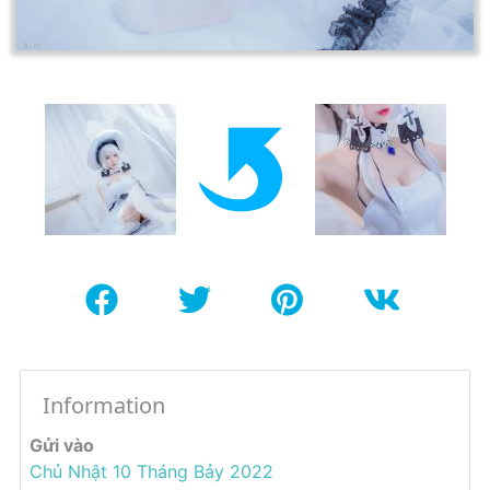
Information
Gửi vào
Chủ Nhật 10 Tháng Bảy 2022