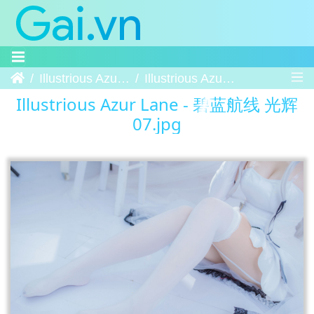
Trang chủ
Illustrious Azur Lane - 碧蓝航线 光辉
Illustrious Azur Lane - 碧蓝航线 光辉 07
Illustrious Azur Lane - 碧蓝航线 光辉
07.jpg