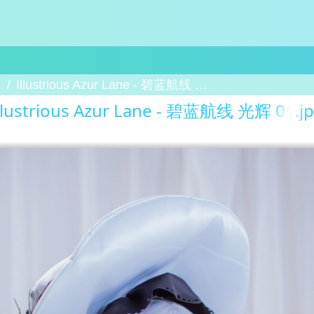
Illustrious Azur Lane - 碧蓝航线 光辉 01
llustrious Azur Lane - 碧蓝航线 光辉 01.j