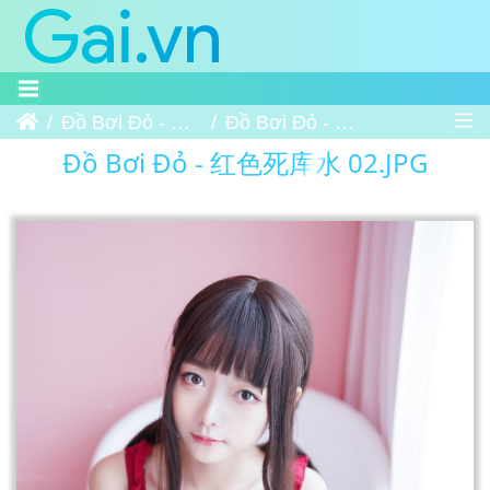
Trang chủ
Đồ Bơi Đỏ - 红色死库水
Đồ Bơi Đỏ - 红色死库水 02
Đồ Bơi Đỏ - 红色死库水 02.JPG