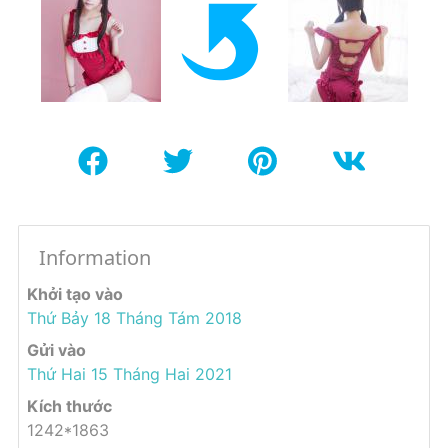
Information
Khởi tạo vào
Thứ Bảy 18 Tháng Tám 2018
Gửi vào
Thứ Hai 15 Tháng Hai 2021
Kích thước
1242*1863