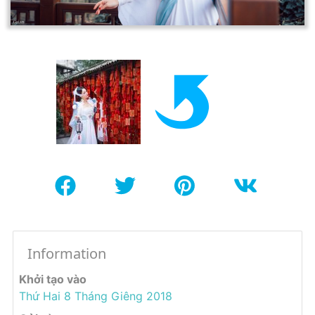
Information
Khởi tạo vào
Thứ Hai 8 Tháng Giêng 2018