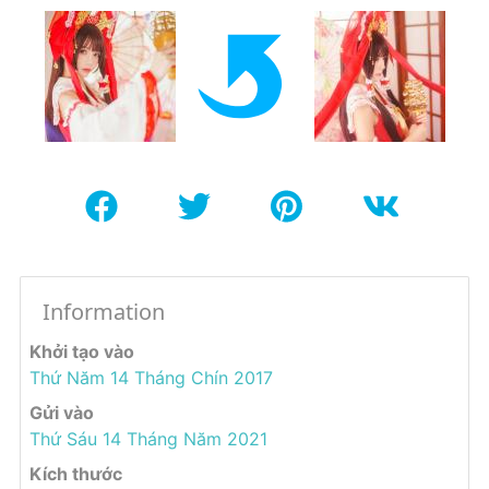
Information
Khởi tạo vào
Thứ Năm 14 Tháng Chín 2017
Gửi vào
Thứ Sáu 14 Tháng Năm 2021
Kích thước