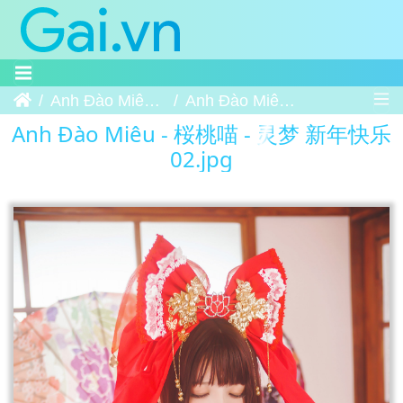
Trang chủ
Anh Đào Miêu - 桜桃喵 - 灵梦 新年快乐
Anh Đào Miêu - 桜桃喵 - 灵梦 新年快乐 02
Anh Đào Miêu - 桜桃喵 - 灵梦 新年快乐
02.jpg