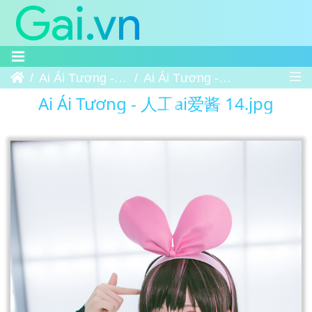
Trang chủ
Ai Ái Tương - 人工ai爱酱
Ai Ái Tương - 人工ai爱酱 14
Ai Ái Tương - 人工ai爱酱 14.jpg