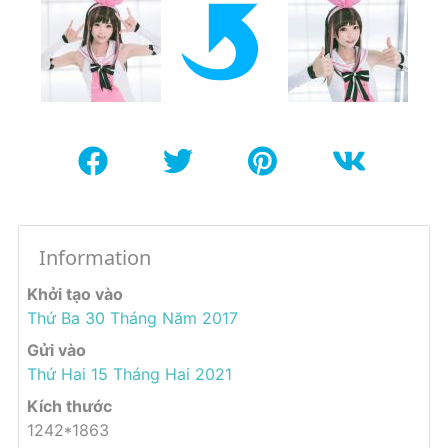
Information
Khởi tạo vào
Thứ Ba 30 Tháng Năm 2017
Gửi vào
Thứ Hai 15 Tháng Hai 2021
Kích thước
1242*1863