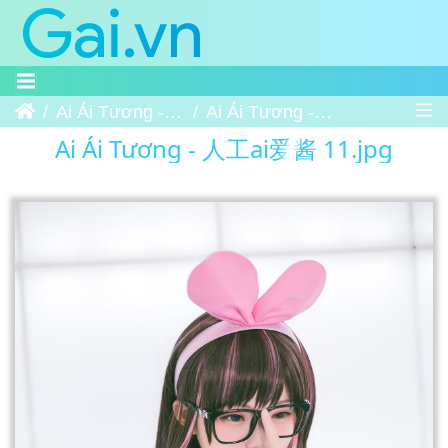
Trang chủ
Ai Ái Tương - 人工ai爱酱
Ai Ái Tương - 人工ai爱酱 11
Ai Ái Tương - 人工ai爱酱 11.jpg