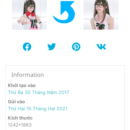
Information
Khởi tạo vào
Thứ Ba 30 Tháng Năm 2017
Gửi vào
Thứ Hai 15 Tháng Hai 2021
Kích thước
1242*1863