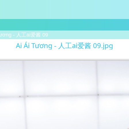
 Tương - 人工ai爱酱 09
Ai Ái Tương - 人工ai爱酱 09.jpg