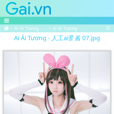
Trang chủ
Ai Ái Tương - 人工ai爱酱
Ai Ái Tương - 人工ai爱酱 07
Ai Ái Tương - 人工ai爱酱 07.jpg