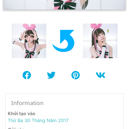
Information
Khởi tạo vào
Thứ Ba 30 Tháng Năm 2017