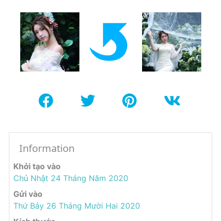
Information
Khởi tạo vào
Chủ Nhật 24 Tháng Năm 2020
Gửi vào
Thứ Bảy 26 Tháng Mười Hai 2020