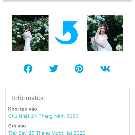
Information
Khởi tạo vào
Chủ Nhật 24 Tháng Năm 2020
Gửi vào
Thứ Bảy 26 Tháng Mười Hai 2020