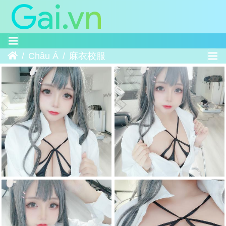
Trang chủ
Châu Á
麻衣校服