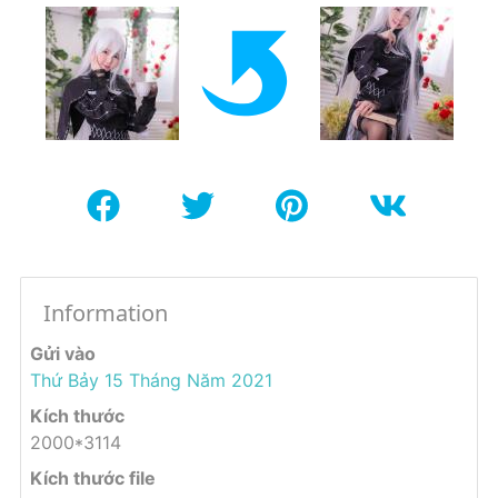
Information
Gửi vào
Thứ Bảy 15 Tháng Năm 2021
Kích thước
2000*3114
Kích thước file