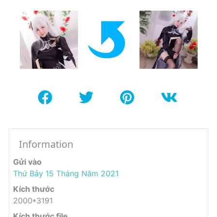
Information
Gửi vào
Thứ Bảy 15 Tháng Năm 2021
Kích thước
2000*3191
Kích thước file