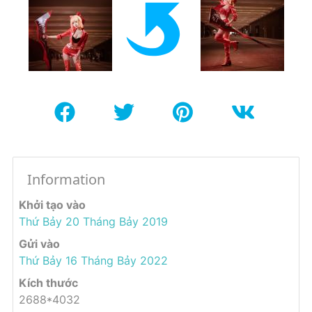
Information
Khởi tạo vào
Thứ Bảy 20 Tháng Bảy 2019
Gửi vào
Thứ Bảy 16 Tháng Bảy 2022
Kích thước
2688*4032