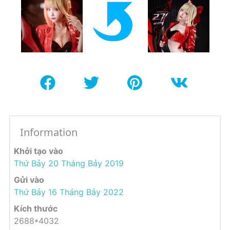
Information
Khởi tạo vào
Thứ Bảy 20 Tháng Bảy 2019
Gửi vào
Thứ Bảy 16 Tháng Bảy 2022
Kích thước
2688*4032