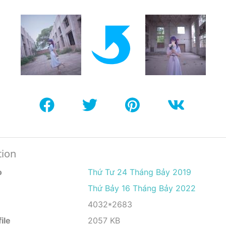
tion
o
Thứ Tư 24 Tháng Bảy 2019
Thứ Bảy 16 Tháng Bảy 2022
4032*2683
ile
2057 KB