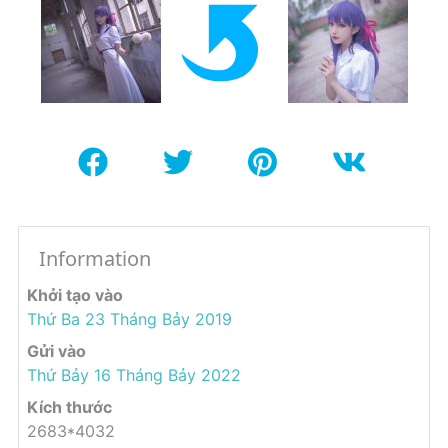
Information
Khởi tạo vào
Thứ Ba 23 Tháng Bảy 2019
Gửi vào
Thứ Bảy 16 Tháng Bảy 2022
Kích thước
2683*4032