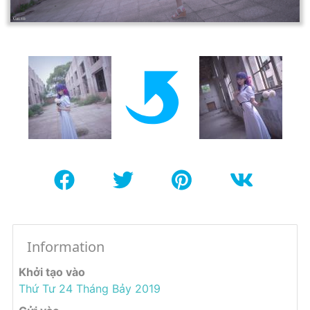
Information
Khởi tạo vào
Thứ Tư 24 Tháng Bảy 2019