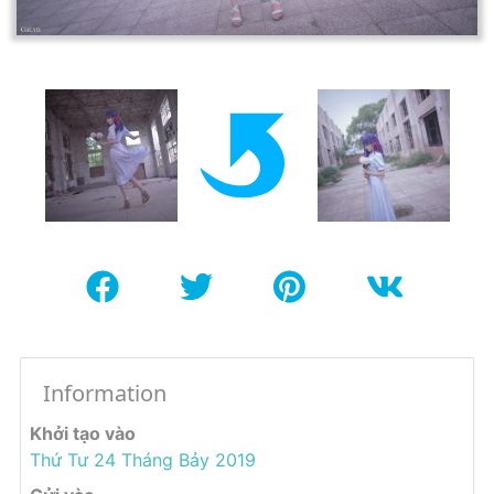
Information
Khởi tạo vào
Thứ Tư 24 Tháng Bảy 2019