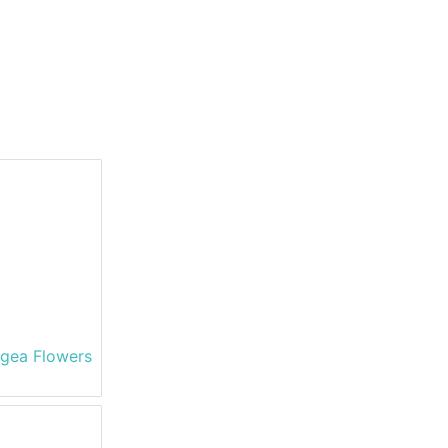
ngea Flowers