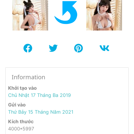
Information
Khởi tạo vào
Chủ Nhật 17 Tháng Ba 2019
Gửi vào
Thứ Bảy 15 Tháng Năm 2021
Kích thước
4000*5997