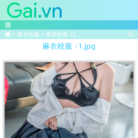
Trang chủ
麻衣校服
麻衣校服 11
麻衣校服 11.jpg