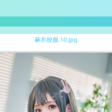
麻衣校服 10.jpg