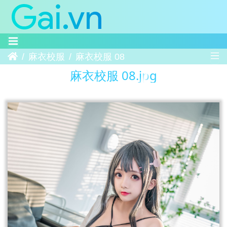
Trang chủ
麻衣校服
麻衣校服 08
麻衣校服 08.jpg