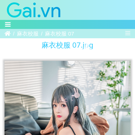
Trang chủ
麻衣校服
麻衣校服 07
麻衣校服 07.jpg