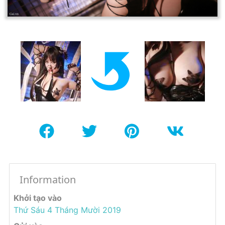
Information
Khởi tạo vào
Thứ Sáu 4 Tháng Mười 2019