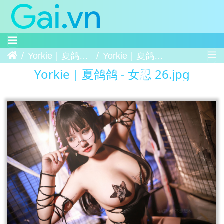
Trang chủ
Yorkie｜夏鸽鸽 - 女忍
Yorkie｜夏鸽鸽 - 女忍 26
Yorkie｜夏鸽鸽 - 女忍 26.jpg