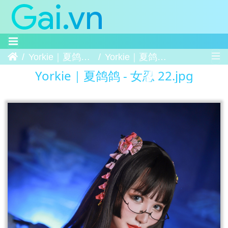
Trang chủ
Yorkie｜夏鸽鸽 - 女忍
Yorkie｜夏鸽鸽 - 女忍 22
Yorkie｜夏鸽鸽 - 女忍 22.jpg