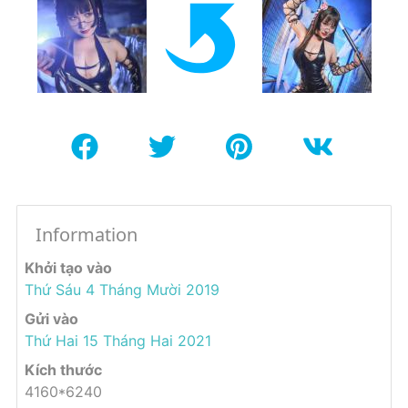
Information
Khởi tạo vào
Thứ Sáu 4 Tháng Mười 2019
Gửi vào
Thứ Hai 15 Tháng Hai 2021
Kích thước
4160*6240