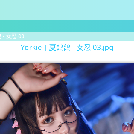
 - 女忍 03
Yorkie｜夏鸽鸽 - 女忍 03.jpg