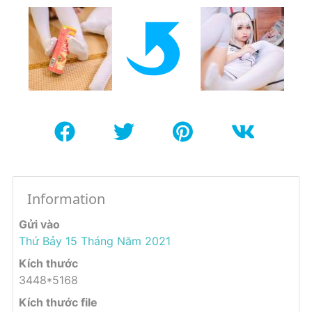
Information
Gửi vào
Thứ Bảy 15 Tháng Năm 2021
Kích thước
3448*5168
Kích thước file