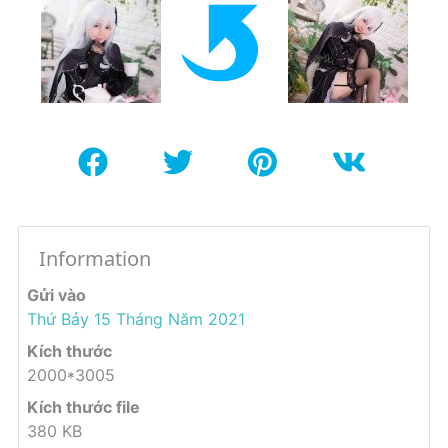
Information
Gửi vào
Thứ Bảy 15 Tháng Năm 2021
Kích thước
2000*3005
Kích thước file
380 KB