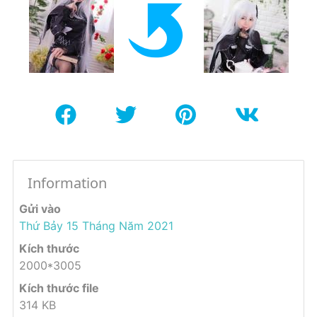
Information
Gửi vào
Thứ Bảy 15 Tháng Năm 2021
Kích thước
2000*3005
Kích thước file
314 KB