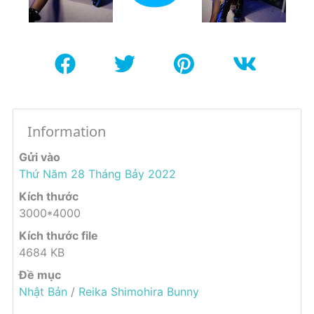
Information
Gửi vào
Thứ Năm 28 Tháng Bảy 2022
Kích thước
3000*4000
Kích thước file
4684 KB
Đề mục
Nhật Bản
/
Reika Shimohira Bunny