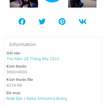
Information
Gửi vào
Thứ Năm 28 Tháng Bảy 2022
Kích thước
3000*4000
Kích thước file
4224 KB
Đề mục
Nhật Bản
/
Reika Shimohira Bunny