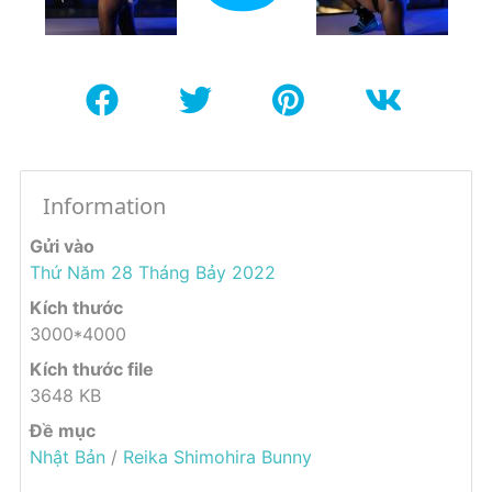
Information
Gửi vào
Thứ Năm 28 Tháng Bảy 2022
Kích thước
3000*4000
Kích thước file
3648 KB
Đề mục
Nhật Bản
/
Reika Shimohira Bunny