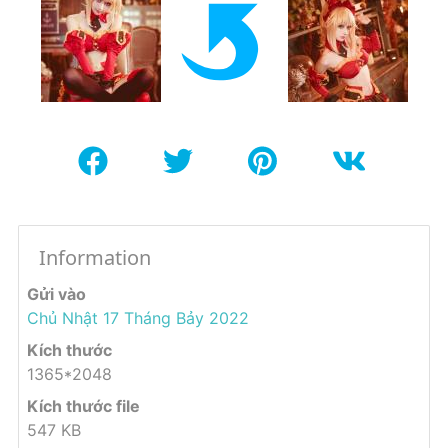
Information
Gửi vào
Chủ Nhật 17 Tháng Bảy 2022
Kích thước
1365*2048
Kích thước file
547 KB