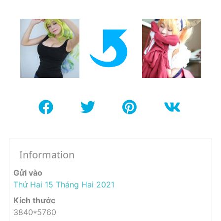
Information
Gửi vào
Thứ Hai 15 Tháng Hai 2021
Kích thước
3840*5760