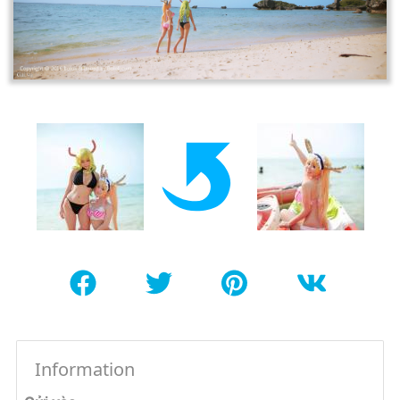
Information